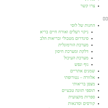
צרו קשר
החנות של לוסי
ניקוי רעלים ואורח חיים בריא
סינדרום מטבולי ובריאות הלב
מערכת הורמונלית
דלקת ומערכת חיסון
מערכת העיכול
גוף ונפש
שמנים אתריים
אלוורה – נטורופתי
מצפן בריאותי
תוספי תזונה טבעיים
ספרות מקצועית
קורסים וסדנאות