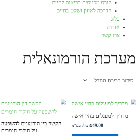
קורס מכניסים בריאות לחיים
הדרכה לאיזון ושקט בחיים
בלוג
אודות
צרו קשר
מערכת הורמונאלית
מדריך למעגלים בחיי אישה
הקשר בין הורמונים להשפעה
₪
49.00
כולל מע"מ
על חילוף חומרים