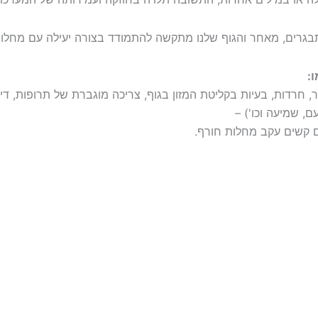
בגרים, מאחר והגוף שלנו מתקשה להתמודד בצורה יעילה עם מחלות
:
 חרדות, בעיות בקליטת המזון בגוף, צריכה מוגברת של תרופות, דיכ
ם, שמיעה וכו') –
ם קשים עקב מחלות חורף.