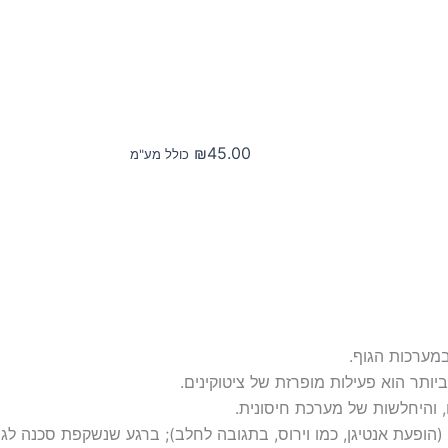
₪
45.00
כולל מע"מ
במערכות הגוף.
ותר הוא פעילות מופרזת של ציטוקינים.
 והיחלשות של מערכת חיסונית.
הופעת אנטיגן, כמו וירוס, בתגובה לחלב); ברגע שנשקפת סכנה לגו