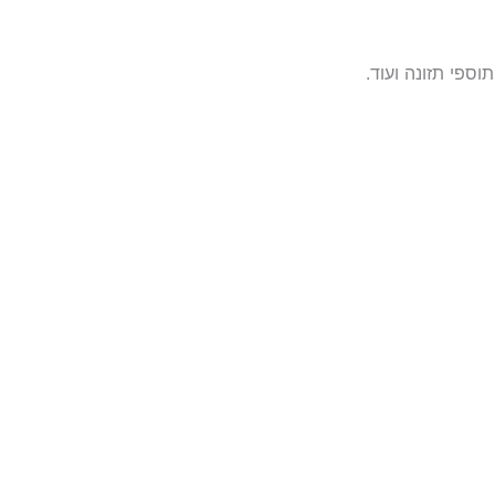
ספי תזונה ועוד.