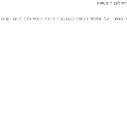
יקלים חופשיים.
 הסיכון, על הטיפול המוצע באמצעות צמחי מרפא ותפריטים שונים תו