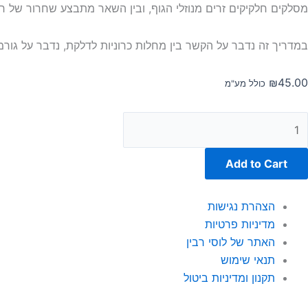
מסלקים חלקיקים זרים מנוזלי הגוף, ובין השאר מתבצע שחרור של רד
במדריך זה נדבר על הקשר בין מחלות כרוניות לדלקת, נדבר על גורמי
₪
45.00
כולל מע"מ
Add to Cart
הצהרת נגישות
מדיניות פרטיות
האתר של לוסי רבין
תנאי שימוש
תקנון ומדיניות ביטול