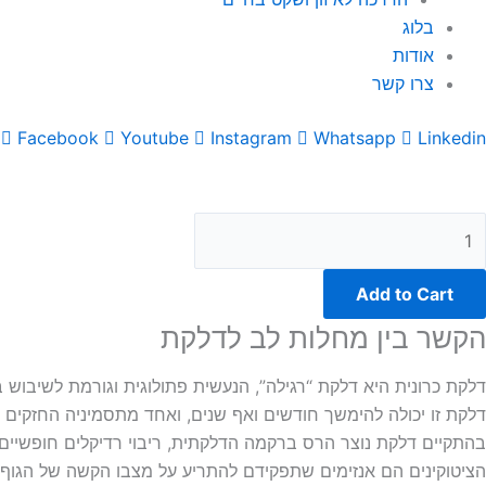
בלוג
אודות
צרו קשר
Facebook
Youtube
Instagram
Whatsapp
Linkedin
Add to Cart
הקשר בין מחלות לב לדלקת
דלקת כרונית היא דלקת “רגילה”, הנעשית פתולוגית וגורמת לשיבוש 
דלקת זו יכולה להימשך חודשים ואף שנים, ואחד מתסמיניה החזקים בי
בהתקיים דלקת נוצר הרס ברקמה הדלקתית, ריבוי רדיקלים חופשיים,
הציטוקינים הם אנזימים שתפקידם להתריע על מצבו הקשה של הגוף (