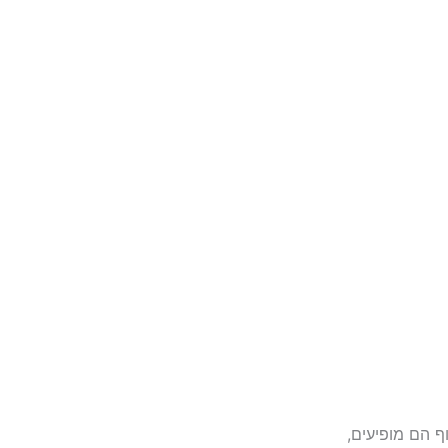
ף הם מופיעים,