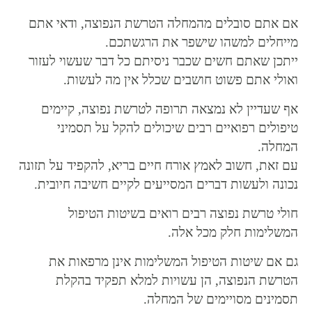
אם אתם סובלים מהמחלה הטרשת הנפוצה, ודאי אתם
מייחלים למשהו שישפר את הרגשתכם.
ייתכן שאתם חשים שכבר ניסיתם כל דבר שעשוי לעזור
ואולי אתם פשוט חושבים שכלל אין מה לעשות.
אף שעדיין לא נמצאה תרופה לטרשת נפוצה, קיימים
טיפולים רפואיים רבים שיכולים להקל על תסמיני
המחלה.
עם זאת, חשוב לאמץ אורח חיים בריא, להקפיד על תזונה
נכונה ולעשות דברים המסייעים לקיים חשיבה חיובית.
חולי טרשת נפוצה רבים רואים בשיטות הטיפול
המשלימות חלק מכל אלה.
גם אם שיטות הטיפול המשלימות אינן מרפאות את
הטרשת הנפוצה, הן עשויות למלא תפקיד בהקלת
תסמינים מסויימים של המחלה.