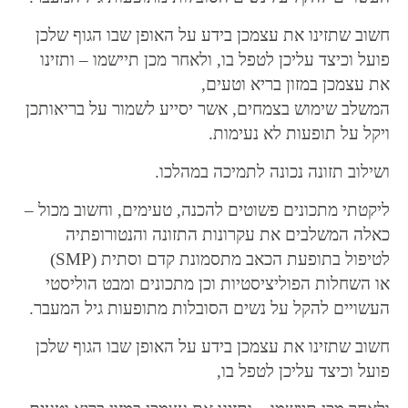
חשוב שתזינו את עצמכן בידע על האופן שבו הגוף שלכן
פועל וכיצד עליכן לטפל בו, ולאחר מכן תיישמו – ותזינו
את עצמכן במזון בריא וטעים,
המשלב שימוש בצמחים, אשר יסייע לשמור על בריאותכן
ויקל על תופעות לא נעימות.
ושילוב תזונה נכונה לתמיכה במהלכו.
ליקטתי מתכונים פשוטים להכנה, טעימים, וחשוב מכול –
כאלה המשלבים את עקרונות התזונה והנטורופתיה
לטיפול בתופעת הכאב מתסמונת קדם וסתית (SMP)
או השחלות הפוליציסטיות וכן מתכונים ומבט הוליסטי
העשויים להקל על נשים הסובלות מתופעות גיל המעבר.
חשוב שתזינו את עצמכן בידע על האופן שבו הגוף שלכן
פועל וכיצד עליכן לטפל בו,