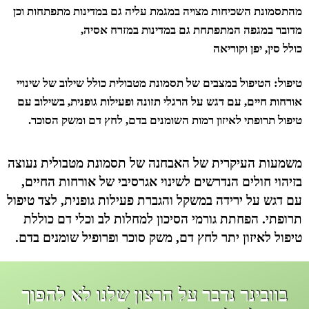
מהתסמונת השכיחות מצויה במגמת עליה גם במדינות מתפתחות וכן
מדובר במגפה המתפתחת גם במדינות במזרח אסיה,
כולל סין, יפן וקוריאה
טיפול:
הטיפול במצבים של תסמונת מטבולית כולל שילוב של שינויי
אורחות חיים, עם דגש על הרגלי תזונה ופעילות גופנית, בשילוב עם
טיפול תרופתי לאיזון רמות השומנים בדם, לחץ דם ומשק הסוכר.
משמעות העיקרית של האבחנה של תסמונת מטבולית נעוצה
בזיהוי חולים הנדרשים לשינוי אגרסיבי של אורחות החיים,
עם דגש על ירידה במשקל והגברת פעילות גופנית, לצד טיפול
תרופתי. הפחתת גורמי הסיכון למחלות לב וכלי דם כוללת
טיפול לאיזון יתר לחץ דם, משק סוכר ופרופיל שומנים בדם.
בוובינר נדבר על הרצון שלנו לא להפוך