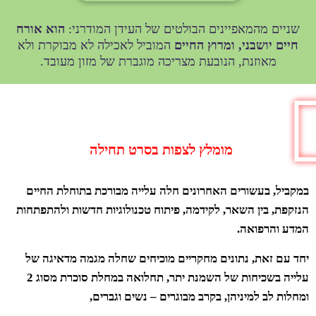
שניים מהמאפיינים הבולטים של העידן המודרני:
הוא אורח
חיים יושבני, ומרוץ החיים
המוביל לאכילה לא מבוקרת ולא
מאוזנת, הנובעת מצריכה מוגברת של מזון מעובד.
מומלץ לצפות בסרט תחילה
במקביל, בעשורים האחרונים חלה עלייה מבורכת בתוחלת החיים
הנזקפת, בין השאר, לקידמה, פיתוח טכנולוגיות חדשות ולהתפתחות
המדע והרפואה.
יחד עם זאת, נתונים מחקריים מוכיחים שחלה מגמה מדאיגה של
עלייה בשכיחות של השמנת יתר, תחלואה במחלת סוכרת מסוג 2
ומחלות לב למיניהן, בקרב מבוגרים – נשים וגברים,