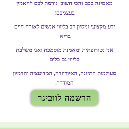
מאמינה בכם והכי חשוב גורמת לכם להאמין
בעצמכם!
ידע מקצועי וניסיון רב בליווי אנשים לאורח חיים
בריא
אני נטורופתית ומאמנת מוסמכת ואני משלבת
בליווי גם כלים
מעולמות התזונה, האיורוודה, המדיטציה והדמיון
המודרך.
הרשמה לוובינר