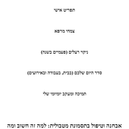
תפריט אישי
צמחי מרפא
ניקוי רעלים (פעמיים בשנה)
סדר היום שלכם (בבית, בעבודה ובאירועים)
תמיכה ומעקב יומיומי שלי
אבחנה וטיפול בתסמונת מטבולית: למה זה חשוב ומה