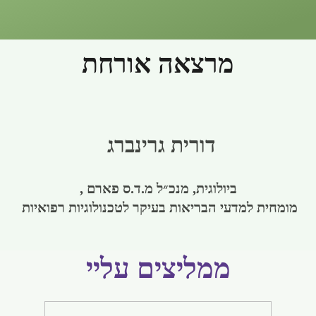
מרצאה אורחת
דורית גרינברג
ביולוגית, מנכ״ל מ.ד.ס פארם ,
מומחית למדעי הבריאות בעיקר לטכנולוגיות רפואיות
ממליצים עליי