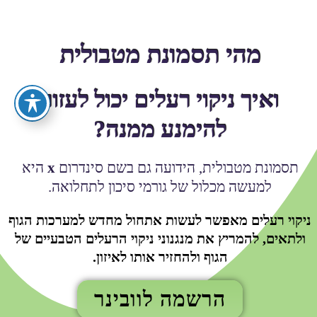
מהי תסמונת מטבולית
ואיך ניקוי רעלים יכול לעזור
להימנע ממנה?
תסמונת מטבולית, הידועה גם בשם סינדרום
x
היא
למעשה מכלול של גורמי סיכון לתחלואה.
ניקוי רעלים מאפשר לעשות אתחול מחדש למערכות הגוף
ולתאים, להמריץ את מנגנוני ניקוי הרעלים הטבעיים של
הגוף ולהחזיר אותו לאיזון.
הרשמה לוובינר