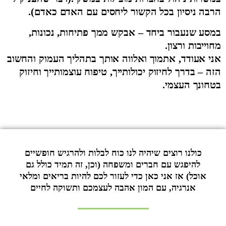
הרבה ניסיון בכל הקשור ליחסים עם האדם כאדם).
במסע שנעבור ביחד – אבקש ממך פתיחות, נכונות,
מחוייבות ורצון.
אני אעודד, אתמוך ואלווה אותך בתהליך העמוק והחשוב
הזה – בדרך לחיזוק יכולותייך, טיפוח עוצמותייך וחיזוק
בטחונך העצמי.
כולנו רוצים שיהיה לנו כוח לבלות ולהרגיש חופשיים
להיפגש עם חברים ומשפחה (וכן, זה תמיד כולל גם
אוכל) אז אני כאן כדי לעזור לכם להיות בריאים ומלאי
אנרגיה, עם המון אהבה לעצמכם ותשוקה לחיים